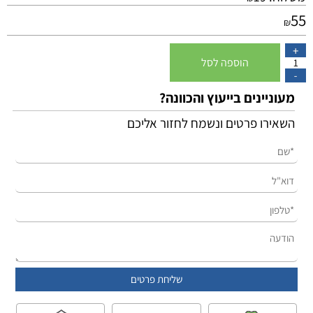
55
₪
הוספה לסל
מעוניינים בייעוץ והכוונה?
השאירו פרטים ונשמח לחזור אליכם