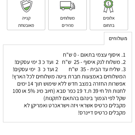
אלופים
משלוחים
קנייה
בתחום
מהירים
מאובטחת
משלוחים
1. איסוף עצמי בתאום - 0 ש"ח
2. משלוח לנק איסוף - 25 ש"ח 2 ועד כ 3 ימי עסקים!
3. שליח עד הבית - 35 ש"ח 2 ועד כ 3 ימי עסקים!
המשלוחים באמצעות חברת ציטה משלוחים לכל הארץ!
אפשרות החזרה במצב חדש ללא שימוש תוך 14 ימים
לחנות תל חי 39 ת.ד 19 כפר סבא (חיוב מינ 5% או 100
שקל לפי הנמוך בינהם בהתאם לתקנות)
מקבלים כרטיס אשראי ויזה וישראכרט ואמריקן לא
מקבלים כרטיס דיינרס!