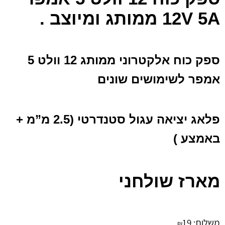
5A
12V
ממותג ומיוצב
.
ספק כוח אלקטרוני ממותג 12 וולט 5
אמפר לשימושים שונים
פלאג יציאה עגול סטנדרטי (2.5 מ”מ +
באמצע )
מארז שולחני
משלוח:
19
₪