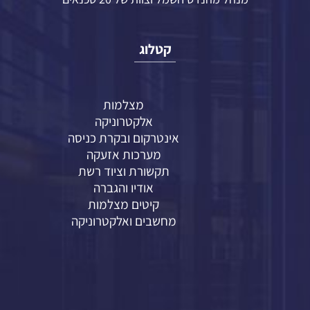
קטלוג
מצלמות
אלקטרוניקה
אינטרקום ובקרת כניסה
מערכות אזעקה
תקשורת וציוד רשת
אודיו והגברה
קיטים מצלמות
מחשבים ואלקטרוניקה