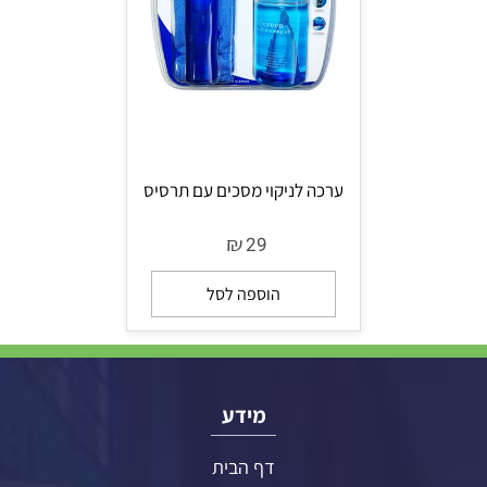
ערכה לניקוי מסכים עם תרסיס
₪
29
הוספה לסל
מידע
דף הבית