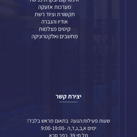
מערכות אזעקה
תקשורת וציוד רשת
אודיו והגברה
קיטים מצלמות
מחשבים ואלקטרוניקה
יצירת קשר
שעות פעילות:הגעה בתאום מראש בלבד!
ימים א,ב,ג,ד,ה -9:00-19:00
תל חי 39 כפר סבא