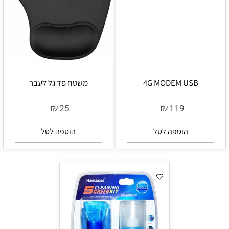
4G MODEM USB
משטח פד גל לעבר
₪
₪
25
119
הוספה לסל
הוספה לסל