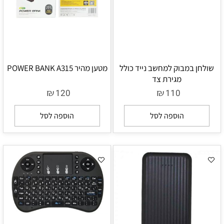
שולחן במבוק למחשב נייד כולל
מטען מהיר POWER BANK A315
מגירת צד
₪
₪
120
110
הוספה לסל
הוספה לסל