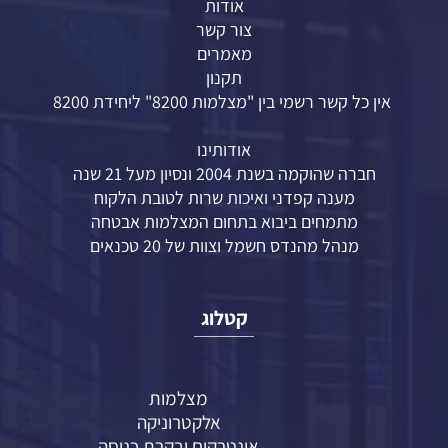
אודות
צור קשר
מאמרים
תקנון
אין כל קשר רשמי בין "מצלמות 8200" ליחידת 8200
אודותינו
חברה שהוקמה בשנת 2004 ונסיון מעל 21 שנה
מענה קפדני ואיכות שרות לטובת הלקוח
מתמחים ביבוא בתחום המצלמות אבטחה
מנהל מהנדס חשמל וצוות של 20 טכנאים
קטלוג
מצלמות
אלקטרוניקה
אינטרקום ובקרת כניסה