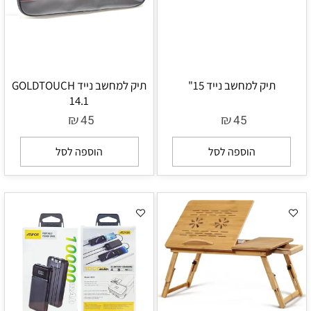
תיק למחשב נייד 15"
תיק למחשב נייד GOLDTOUCH
14.1
₪
₪
45
45
הוספה לסל
הוספה לסל