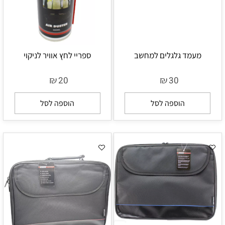
מעמד גלגלים למחשב
ספריי לחץ אוויר לניקוי
₪
₪
20
30
הוספה לסל
הוספה לסל