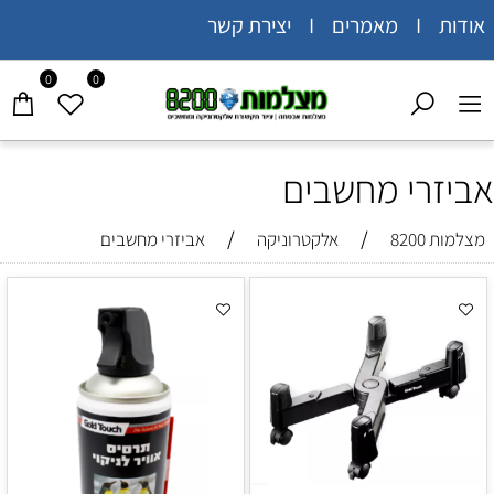
אודות I מאמרים I יצירת קשר
0
0
אביזרי מחשבים
/
/
מצלמות 8200
אלקטרוניקה
אביזרי מחשבים