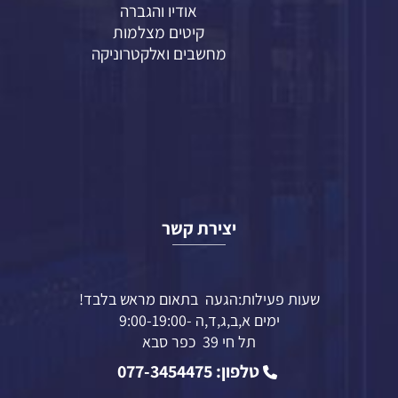
אודיו והגברה
קיטים מצלמות
מחשבים ואלקטרוניקה
יצירת קשר
שעות פעילות:הגעה בתאום מראש בלבד!
ימים א,ב,ג,ד,ה -9:00-19:00
תל חי 39 כפר סבא
טלפון: 077-3454475