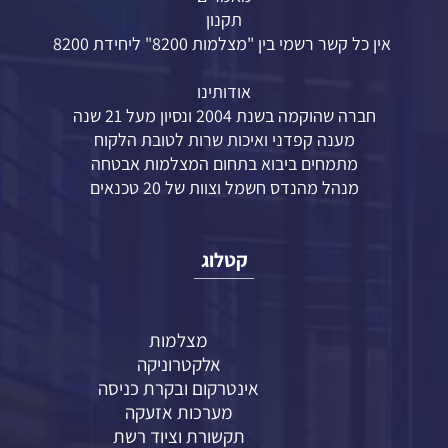
תקנון
אין כל קשר רשמי בין "מצלמות 8200" ליחידת 8200
אודותינו
חברה שהוקמה בשנת 2004 ונסיון מעל 21 שנה
מענה קפדני ואיכות שרות לטובת הלקוח
מתמחים ביבוא בתחום המצלמות אבטחה
מנהל מהנדס חשמל וצוות של 20 טכנאים
קטלוג
מצלמות
אלקטרוניקה
אינטרקום ובקרת כניסה
מערכות אזעקה
תקשורת וציוד רשת