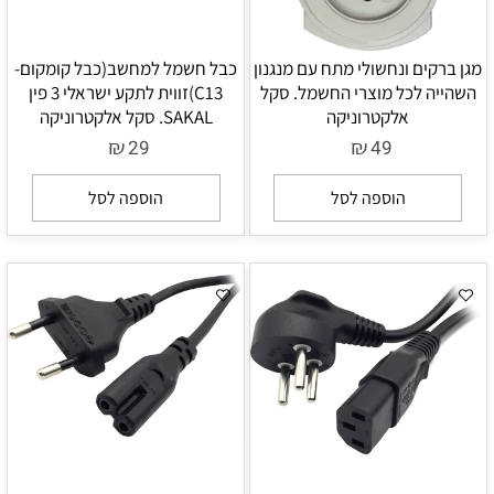
מגן ברקים ונחשולי מתח עם מנגנון
כבל חשמל למחשב(כבל קומקום-
השהייה לכל מוצרי החשמל. סקל
C13)זווית לתקע ישראלי 3 פין
אלקטרוניקה
SAKAL. סקל אלקטרוניקה
₪
₪
29
49
הוספה לסל
הוספה לסל