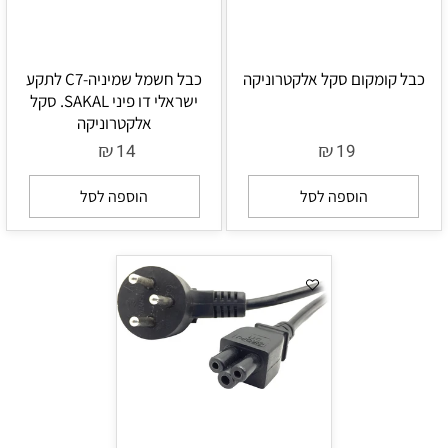
כבל קומקום סקל אלקטרוניקה
כבל חשמל שמיניה-C7 לתקע
ישראלי דו פיני SAKAL. סקל
אלקטרוניקה
₪
₪
14
19
הוספה לסל
הוספה לסל