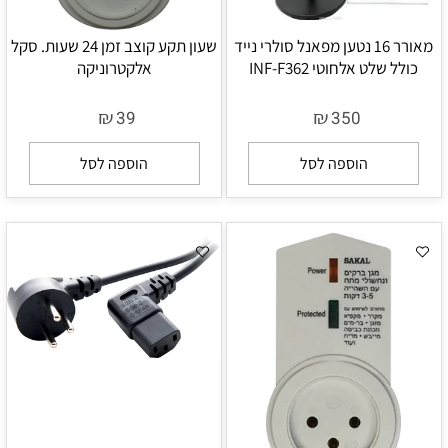
מאורר 16 נטען מפאנל סולרי נייד
שעון תקע קוצב זמן 24 שעות. סקל
כולל שלט אלחוטי INF-F362
אלקטרוניקה
₪
₪
39
350
הוספה לסל
הוספה לסל