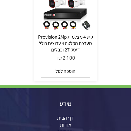
קיט 4 מצלמות Provision 2Mp
מערכת הקלטה 4 ערוצים כולל
דיסק 2T וכבלים
₪
2,100
הוספה לסל
מידע
דף הבית
אודות