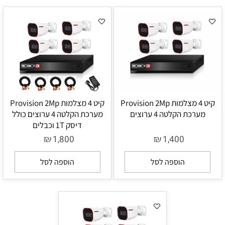
קיט 4 מצלמות Provision 2Mp
קיט 4 מצלמות Provision 2Mp
מערכת הקלטה 4 ערוצים
מערכת הקלטה 4 ערוצים כולל
דיסק 1T וכבלים
₪
₪
1,800
1,400
הוספה לסל
הוספה לסל