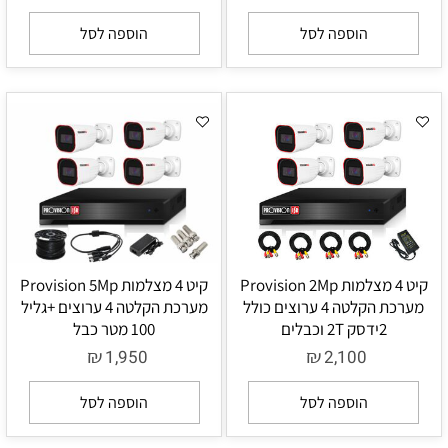
הוספה לסל
הוספה לסל
קיט 4 מצלמות Provision 2Mp
קיט 4 מצלמות Provision 5Mp
מערכת הקלטה 4 ערוצים כולל
מערכת הקלטה 4 ערוצים +גליל
2ידסק 2T וכבלים
100 מטר כבל
₪
₪
1,950
2,100
הוספה לסל
הוספה לסל