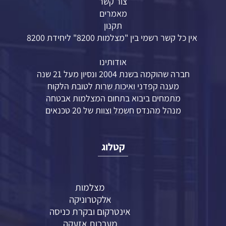
צור קשר
מאמרים
תקנון
אין כל קשר רשמי בין "מצלמות 8200" ליחידת 8200
אודותינו
חברה שהוקמה בשנת 2004 ונסיון מעל 21 שנה
מענה קפדני ואיכות שרות לטובת הלקוח
מתמחים ביבוא בתחום המצלמות אבטחה
מנהל מהנדס חשמל וצוות של 20 טכנאים
קטלוג
מצלמות
אלקטרוניקה
אינטרקום ובקרת כניסה
מערכות אזעקה