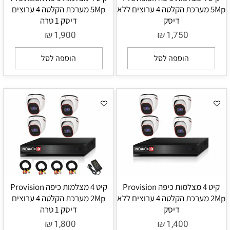
5Mp מערכת הקלטה 4 ערוצים ללא
5Mp מערכת הקלטה 4 ערוצים
דיסק
דיסק 1 טרה
₪
₪
1,900
1,750
הוספה לסל
הוספה לסל
קיט 4 מצלמות כיפה Provision
קיט 4 מצלמות כיפה Provision
2Mp מערכת הקלטה 4 ערוצים ללא
2Mp מערכת הקלטה 4 ערוצים
דיסק
דיסק 1 טרה
₪
₪
1,800
1,400