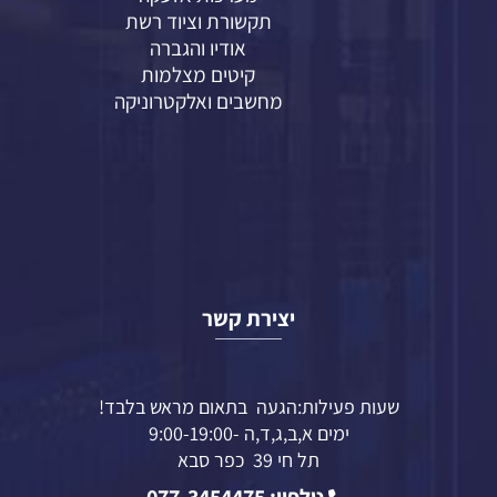
תקשורת וציוד רשת
אודיו והגברה
קיטים מצלמות
מחשבים ואלקטרוניקה
יצירת קשר
שעות פעילות:הגעה בתאום מראש בלבד!
ימים א,ב,ג,ד,ה -9:00-19:00
תל חי 39 כפר סבא