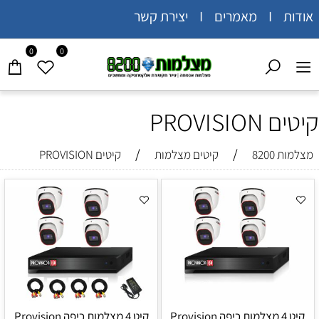
אודות I מאמרים I יצירת קשר
0
0
קיטים PROVISION
/
/
מצלמות 8200
קיטים מצלמות
קיטים PROVISION
קיט 4 מצלמות כיפה Provision
קיט 4 מצלמות כיפה Provision