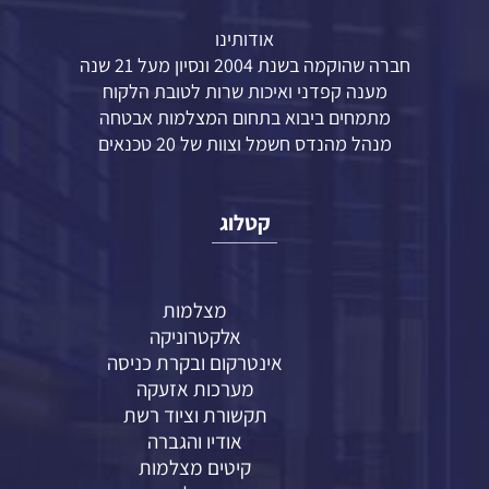
אודותינו
חברה שהוקמה בשנת 2004 ונסיון מעל 21 שנה
מענה קפדני ואיכות שרות לטובת הלקוח
מתמחים ביבוא בתחום המצלמות אבטחה
מנהל מהנדס חשמל וצוות של 20 טכנאים
קטלוג
מצלמות
אלקטרוניקה
אינטרקום ובקרת כניסה
מערכות אזעקה
תקשורת וציוד רשת
אודיו והגברה
קיטים מצלמות