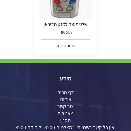
שלט תואם למזגן תדיראן
₪
35
הוספה לסל
מידע
דף הבית
אודות
צור קשר
מאמרים
תקנון
אין כל קשר רשמי בין "מצלמות 8200" ליחידת 8200