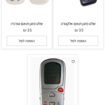
שלט מזגן תואם אלקטרה
שלט מזגן תואם טורנדו
₪
₪
35
35
הוספה לסל
הוספה לסל