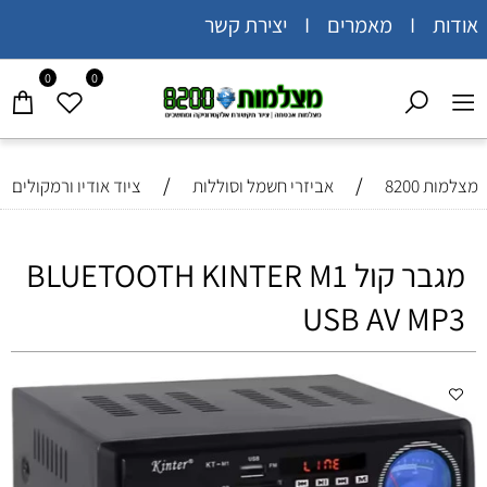
אודות I מאמרים I יצירת קשר
0
0
/
/
מצלמות 8200
אביזרי חשמל וסוללות
ציוד אודיו ורמקולים
מגבר קול BLUETOOTH KINTER M1
USB AV MP3