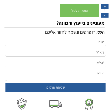
הוספה לסל
מעוניינים בייעוץ והכוונה?
השאירו פרטים ונשמח לחזור אליכם