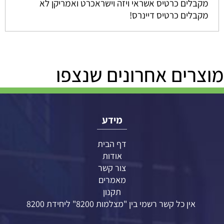
מקבלים כרטיס אשראי ויזה וישראכרט ואמריקן לא
מקבלים כרטיס דיינרס!
מוצרים אחרונים שנצפו
מידע
דף הבית
אודות
צור קשר
מאמרים
תקנון
אין כל קשר רשמי בין "מצלמות 8200" ליחידת 8200