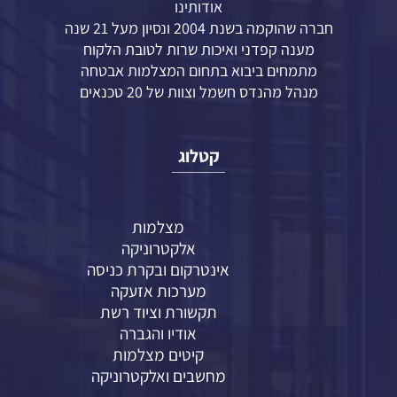
אודותינו
חברה שהוקמה בשנת 2004 ונסיון מעל 21 שנה
מענה קפדני ואיכות שרות לטובת הלקוח
מתמחים ביבוא בתחום המצלמות אבטחה
מנהל מהנדס חשמל וצוות של 20 טכנאים
קטלוג
מצלמות
אלקטרוניקה
אינטרקום ובקרת כניסה
מערכות אזעקה
תקשורת וציוד רשת
אודיו והגברה
קיטים מצלמות
מחשבים ואלקטרוניקה