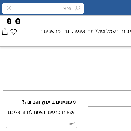
0
0
רי חשמל וסוללות
אינטרקום
מחשבים
מעוניינים בייעוץ והכוונה?
השאירו פרטים ונשמח לחזור אליכם