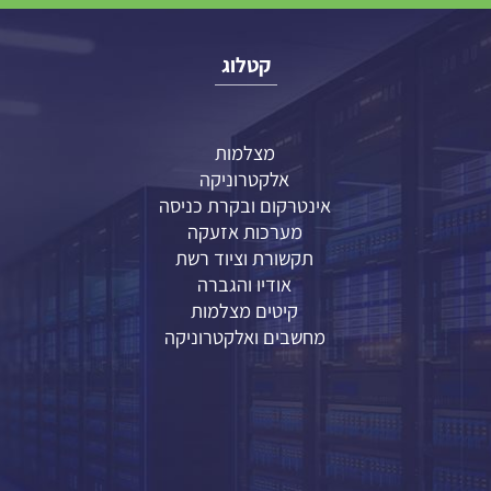
קטלוג
מצלמות
אלקטרוניקה
אינטרקום ובקרת כניסה
מערכות אזעקה
תקשורת וציוד רשת
אודיו והגברה
קיטים מצלמות
מחשבים ואלקטרוניקה