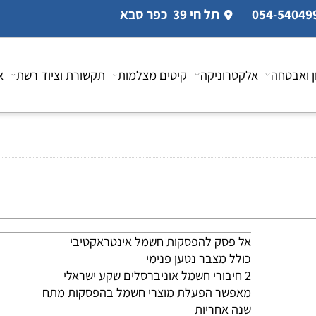
תל חי 39 כפר סבא
טחה
אלקטרוניקה
קיטים מצלמות
תקשורת וציוד רשת
אביז
אל פסק להפסקות חשמל אינטראקטיבי
כולל מצבר נטען פנימי
2 חיבורי חשמל אוניברסלים שקע ישראלי
מאפשר הפעלת מוצרי חשמל בהפסקות מתח