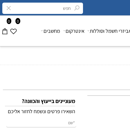
0
0
רי חשמל וסוללות
אינטרקום
מחשבים
מעוניינים בייעוץ והכוונה?
השאירו פרטים ונשמח לחזור אליכם