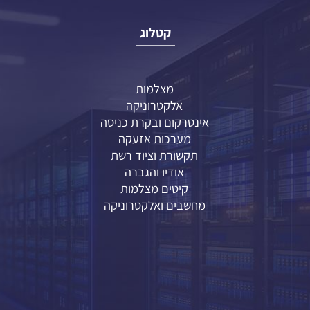
קטלוג
מצלמות
אלקטרוניקה
אינטרקום ובקרת כניסה
מערכות אזעקה
תקשורת וציוד רשת
אודיו והגברה
קיטים מצלמות
מחשבים ואלקטרוניקה