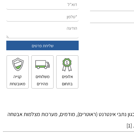
אלופים
משלוחים
קנייה
בתחום
מהירים
מאובטחת
ן נתבי אינטרנט (ראוטרים), מודמים, מערכות מצלמות אבטחה