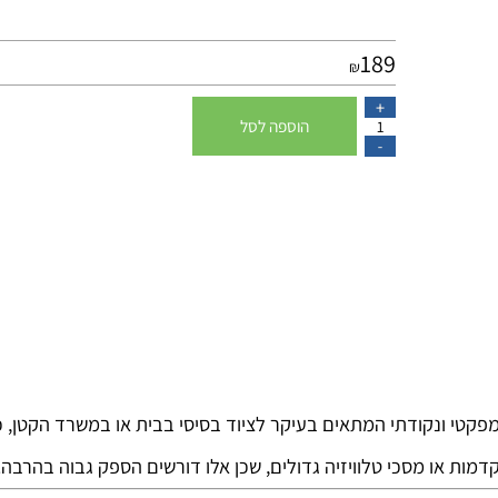
שנה אחריות
189
₪
הוספה לסל
 ונקודתי המתאים בעיקר לציוד בסיסי בבית או במשרד הקטן, כגו