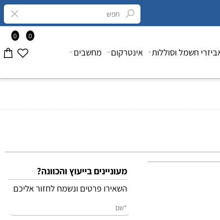
0
0
רי חשמל וסוללות
אינטרקום
מחשבים
מעוניינים בייעוץ והכוונה?
השאירו פרטים ונשמח לחזור אליכם