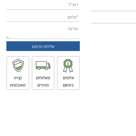
אלופים
משלוחים
קנייה
בתחום
מהירים
מאובטחת