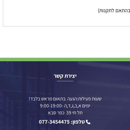
יצירת קשר
שעות פעילות:הגעה בתאום מראש בלבד!
ימים א,ב,ג,ד,ה -9:00-19:00