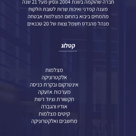
חברה שהוקמה בשנת 2004 ונסיון מעל 21 שנה
מענה קפדני ואיכות שרות לטובת הלקוח
מתמחים ביבוא בתחום המצלמות אבטחה
מנהל מהנדס חשמל וצוות של 20 טכנאים
קטלוג
מצלמות
אלקטרוניקה
אינטרקום ובקרת כניסה
מערכות אזעקה
תקשורת וציוד רשת
אודיו והגברה
קיטים מצלמות
מחשבים ואלקטרוניקה