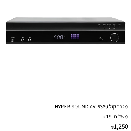
מגבר קול HYPER SOUND AV-6380
משלוח:
19
₪
1,250
₪