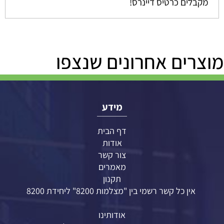
מקבלים כרטיס דיינרס!
מוצרים אחרונים שנצפו
מידע
דף הבית
אודות
צור קשר
מאמרים
תקנון
אין כל קשר רשמי בין "מצלמות 8200" ליחידת 8200
אודותינו