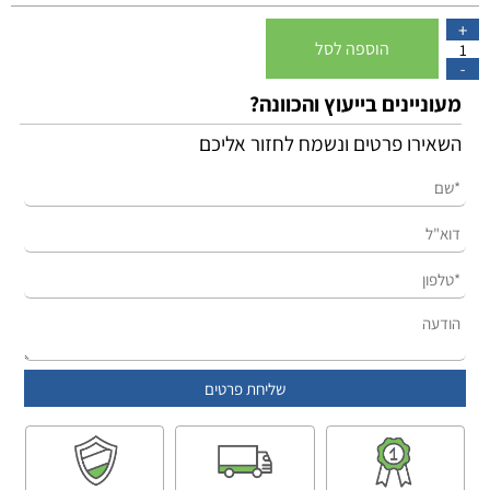
הוספה לסל
מעוניינים בייעוץ והכוונה?
השאירו פרטים ונשמח לחזור אליכם