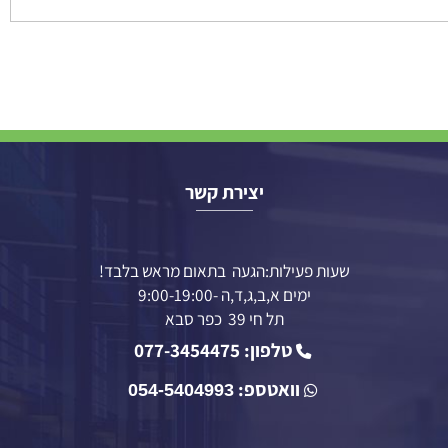
יצירת קשר
שעות פעילות:הגעה בתאום מראש בלבד!
ימים א,ב,ג,ד,ה -9:00-19:00
תל חי 39 כפר סבא