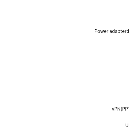
Power adap