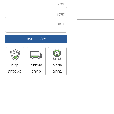
אלופים
משלוחים
קנייה
בתחום
מהירים
מאובטחת