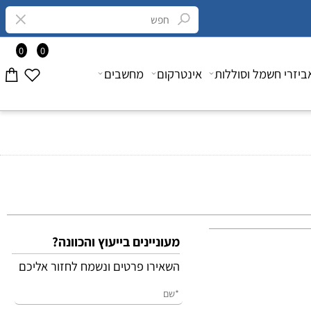
0
0
רי חשמל וסוללות
אינטרקום
מחשבים
מעוניינים בייעוץ והכוונה?
השאירו פרטים ונשמח לחזור אליכם