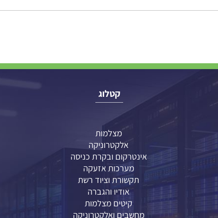
רס!
קטלוג
מצלמות
אלקטרוניקה
אינטרקום ובקרת כניסה